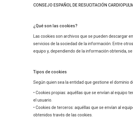
CONSEJO ESPAÑOL DE RESUCITACIÓN CARDIOPU
¿Qué son las cookies?
Las cookies son archivos que se pueden descargar en
servicios de la sociedad de la información. Entre ot
equipo y, dependiendo de la información obtenida, se p
Tipos de cookies
Según quien sea la entidad que gestione el dominio de
• Cookies propias: aquéllas que se envían al equipo te
el usuario.
• Cookies de terceros: aquéllas que se envían al equip
obtenidos través de las cookies.