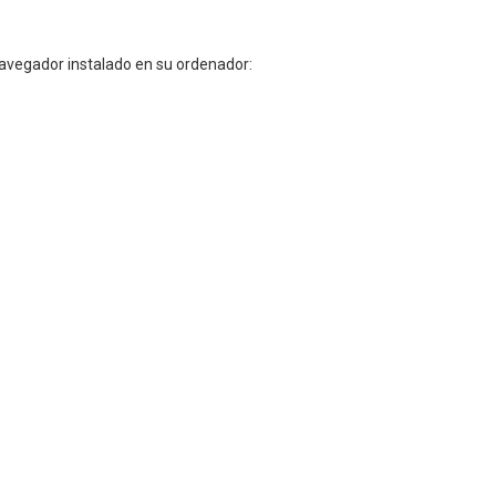
 navegador instalado en su ordenador: