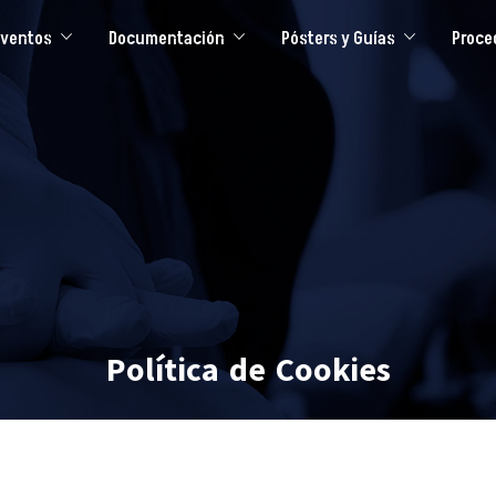
Eventos
Documentación
Pósters y Guías
Proce
Política de Cookies