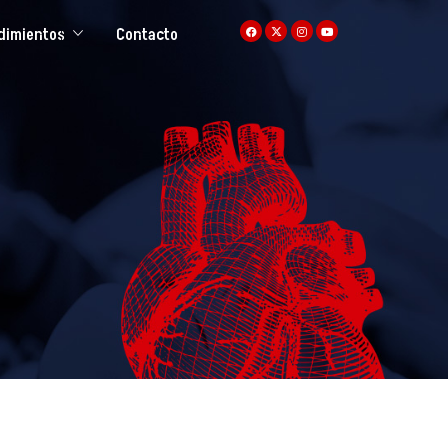
dimientos
Contacto