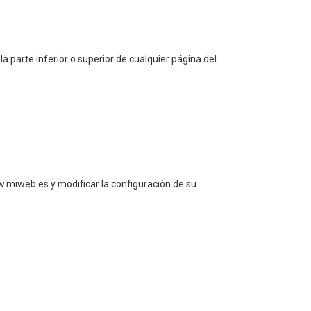
 parte inferior o superior de cualquier página del
w.miweb.es y modificar la configuración de su