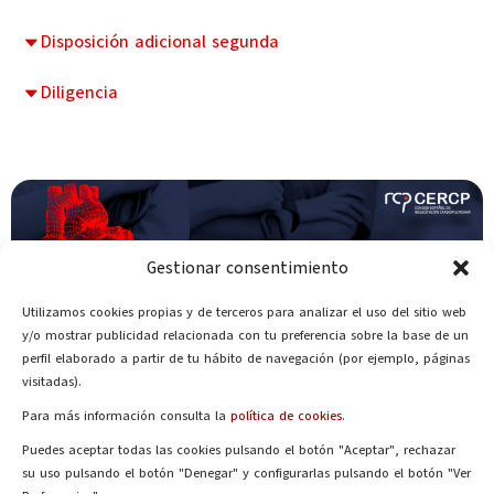
Disposición adicional segunda
Diligencia
Gestionar consentimiento
Utilizamos cookies propias y de terceros para analizar el uso del sitio web
y/o mostrar publicidad relacionada con tu preferencia sobre la base de un
perfil elaborado a partir de tu hábito de navegación (por ejemplo, páginas
visitadas).
Para más información consulta la
política de cookies
.
Puedes aceptar todas las cookies pulsando el botón "Aceptar", rechazar
Síguenos en redes:
su uso pulsando el botón "Denegar" y configurarlas pulsando el botón "Ver