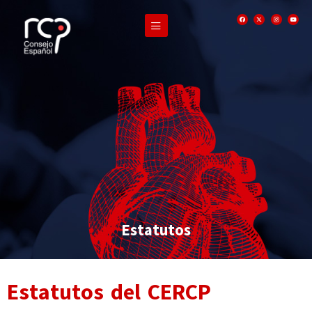
Estatutos
Estatutos del CERCP