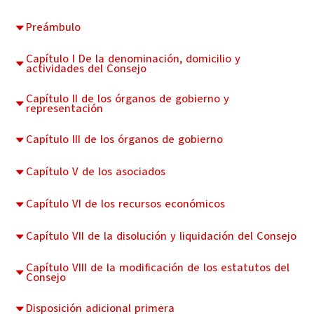
Preámbulo
Capítulo I De la denominación, domicilio y
actividades del Consejo
Capítulo II de los órganos de gobierno y
representación
Capítulo III de los órganos de gobierno
Capítulo V de los asociados
Capítulo VI de los recursos económicos
Capítulo VII de la disolución y liquidación del Consejo
Capítulo VIII de la modificación de los estatutos del
Consejo
Disposición adicional primera